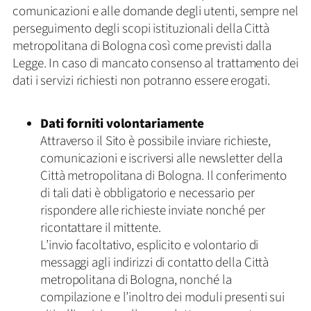
comunicazioni e alle domande degli utenti, sempre nel
perseguimento degli scopi istituzionali della Città
metropolitana di Bologna così come previsti dalla
Legge. In caso di mancato consenso al trattamento dei
dati i servizi richiesti non potranno essere erogati.
Dati forniti volontariamente
Attraverso il Sito è possibile inviare richieste,
comunicazioni e iscriversi alle newsletter della
Città metropolitana di Bologna. Il conferimento
di tali dati è obbligatorio e necessario per
rispondere alle richieste inviate nonché per
ricontattare il mittente.
L’invio facoltativo, esplicito e volontario di
messaggi agli indirizzi di contatto della Città
metropolitana di Bologna, nonché la
compilazione e l’inoltro dei moduli presenti sui