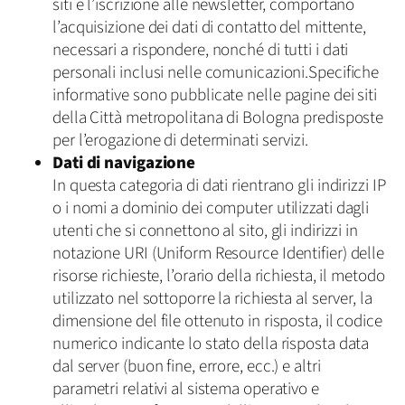
siti e l’iscrizione alle newsletter, comportano
l’acquisizione dei dati di contatto del mittente,
necessari a rispondere, nonché di tutti i dati
personali inclusi nelle comunicazioni.Specifiche
informative sono pubblicate nelle pagine dei siti
della Città metropolitana di Bologna predisposte
per l’erogazione di determinati servizi.
Dati di navigazione
In questa categoria di dati rientrano gli indirizzi IP
o i nomi a dominio dei computer utilizzati dagli
utenti che si connettono al sito, gli indirizzi in
notazione URI (Uniform Resource Identifier) delle
risorse richieste, l’orario della richiesta, il metodo
utilizzato nel sottoporre la richiesta al server, la
dimensione del file ottenuto in risposta, il codice
numerico indicante lo stato della risposta data
dal server (buon fine, errore, ecc.) e altri
parametri relativi al sistema operativo e