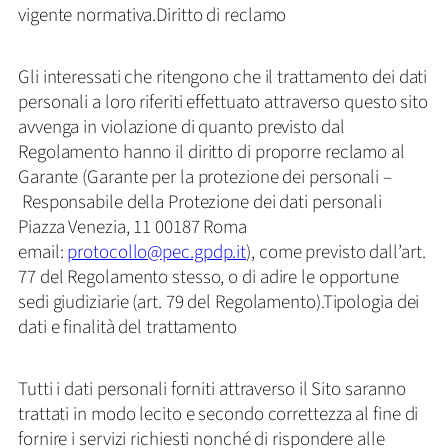
vigente normativa.Diritto di reclamo
Gli interessati che ritengono che il trattamento dei dati
personali a loro riferiti effettuato attraverso questo sito
avvenga in violazione di quanto previsto dal
Regolamento hanno il diritto di proporre reclamo al
Garante (Garante per la protezione dei personali –
Responsabile della Protezione dei dati personali
Piazza Venezia, 11 00187 Roma
email:
protocollo@pec.gpdp.it
), come previsto dall’art.
77 del Regolamento stesso, o di adire le opportune
sedi giudiziarie (art. 79 del Regolamento).Tipologia dei
dati e finalità del trattamento
Tutti i dati personali forniti attraverso il Sito saranno
trattati in modo lecito e secondo correttezza al fine di
fornire i servizi richiesti nonché di rispondere alle