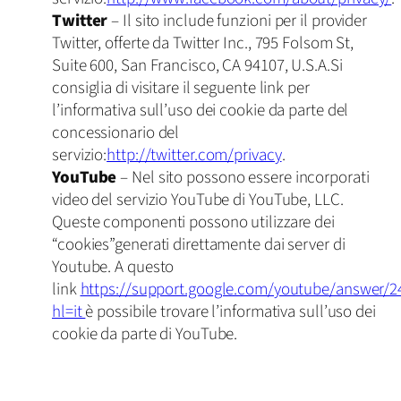
Twitter
– Il sito include funzioni per il provider
Twitter, offerte da Twitter Inc., 795 Folsom St,
Suite 600, San Francisco, CA 94107, U.S.A.Si
consiglia di visitare il seguente link per
l’informativa sull’uso dei cookie da parte del
concessionario del
servizio:
http://twitter.com/privacy
.
YouTube
– Nel sito possono essere incorporati
video del servizio YouTube di YouTube, LLC.
Queste componenti possono utilizzare dei
“cookies”generati direttamente dai server di
Youtube. A questo
link
https://support.google.com/youtube/answer/2
hl=it
è possibile trovare l’informativa sull’uso dei
cookie da parte di YouTube.