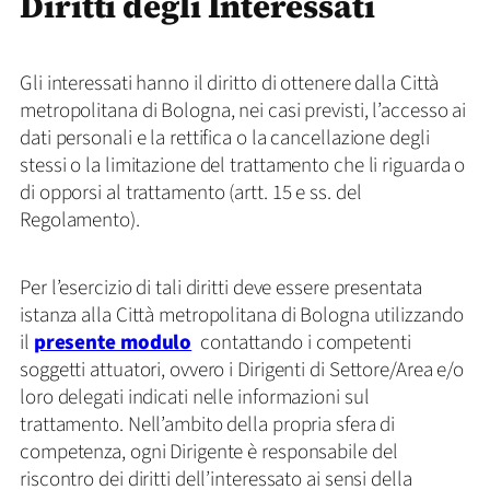
Diritti degli Interessati
Gli interessati hanno il diritto di ottenere dalla Città
metropolitana di Bologna, nei casi previsti, l’accesso ai
dati personali e la rettifica o la cancellazione degli
stessi o la limitazione del trattamento che li riguarda o
di opporsi al trattamento (artt. 15 e ss. del
Regolamento).
Per l’esercizio di tali diritti deve essere presentata
istanza alla Città metropolitana di Bologna utilizzando
il
presente modulo
contattando i competenti
soggetti attuatori, ovvero i Dirigenti di Settore/Area e/o
loro delegati indicati nelle informazioni sul
trattamento. Nell’ambito della propria sfera di
competenza, ogni Dirigente è responsabile del
riscontro dei diritti dell’interessato ai sensi della