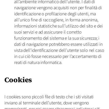
all’ambiente informatico dell’utente. I dati di
navigazione vengono acquisiti non per finalità di
identificazione o profilazione degli utenti, ma
all’unico fine di raccogliere, in forma anonima,
informazioni statistiche sull’utilizzo del sito e dei
suoi servizi e ad assicurare il corretto
funzionamento del sistema e la sua sicurezza; i
dati di navigazione potrebbero essere utilizzati in
vista dell’identificazione dell’utente solo nel caso
in cui ciò fosse necessario per l’accertamento di
reati di natura informatica.
Cookies
I cookies sono piccoli file di testo che i siti visitati
inviano al terminale dell’utente, dove vengono