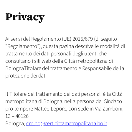
Privacy
Ai sensi del Regolamento (UE) 2016/679 (di seguito
“Regolamento”), questa pagina descrive le modalità di
trattamento dei dati personali degli utenti che
consultano i siti web della Città metropolitana di
BolognaTitolare del trattamento e Responsabile della
protezione dei dati
Il Titolare del trattamento dei dati personali è la Città
metropolitana di Bologna, nella persona del Sindaco
pro tempore Matteo Lepore, con sede in Via Zamboni,
13 – 40126
Bologna,
cm.bo@cert.cittametropolitana.bo.it