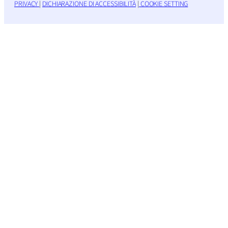
PRIVACY
|
DICHIARAZIONE DI ACCESSIBILITÀ
|
COOKIE SETTING