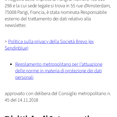
298 e la cui sede legale si trova in 55 rue d’Amsterdam,
75008 Parigi, Francia, è stata nominata Responsabile
esterno del trattamento dei dati relativo alla
newsletter.
>
Politica sulla privacy della Società Brevo (ex
Sendinblue)
Regolamento metropolitano per l’attuazione
delle norme in materia di protezione dei dati
personali
approvato con delibera del Consiglio metropolitano n.
45 del 14.11.2018