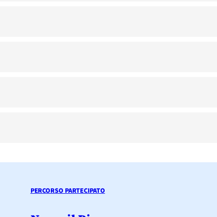
PERCORSO PARTECIPATO