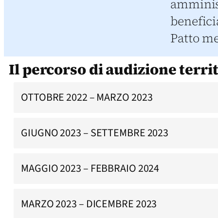
amminist
beneficia
Patto me
Il percorso di audizione terri
OTTOBRE 2022 – MARZO 2023
GIUGNO 2023 – SETTEMBRE 2023
MAGGIO 2023 – FEBBRAIO 2024
MARZO 2023 – DICEMBRE 2023