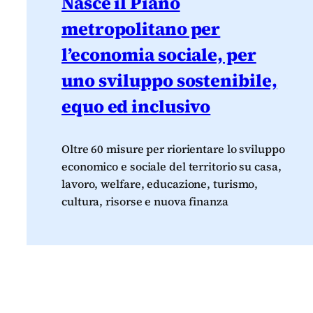
Nasce il Piano
metropolitano per
l’economia sociale, per
uno sviluppo sostenibile,
equo ed inclusivo
Oltre 60 misure per riorientare lo sviluppo
economico e sociale del territorio su casa,
lavoro, welfare, educazione, turismo,
cultura, risorse e nuova finanza