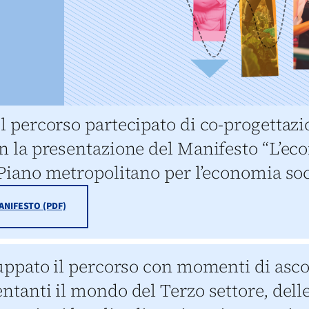
l percorso partecipato di co-progettazi
n la presentazione del Manifesto “L’eco
 Piano metropolitano per l’economia soc
MANIFESTO (PDF)
luppato il percorso con momenti di ascol
ntanti il mondo del Terzo settore, delle