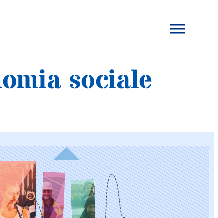
nomia sociale