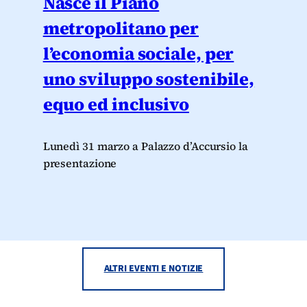
Nasce il Piano
metropolitano per
l’economia sociale, per
uno sviluppo sostenibile,
equo ed inclusivo
Lunedì 31 marzo a Palazzo d’Accursio la
presentazione
ALTRI EVENTI E NOTIZIE