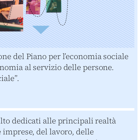
one del Piano per l’economia sociale
nomia al servizio delle persone.
iale”.
to dedicati alle principali realtà
 imprese, del lavoro, delle