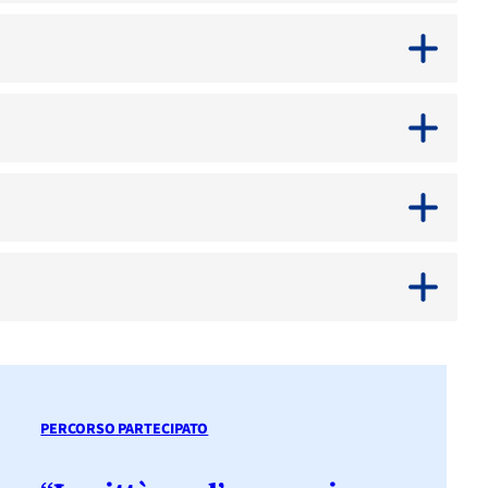
PERCORSO PARTECIPATO