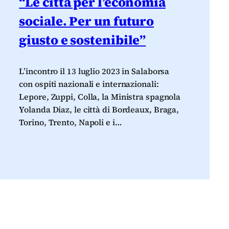
“Le città per l’economia
sociale. Per un futuro
giusto e sostenibile”
L’incontro il 13 luglio 2023 in Salaborsa
con ospiti nazionali e internazionali:
Lepore, Zuppi, Colla, la Ministra spagnola
Yolanda Diaz, le città di Bordeaux, Braga,
Torino, Trento, Napoli e i…